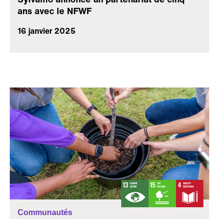
ans avec le NFWF
16 janvier 2025
Communautés