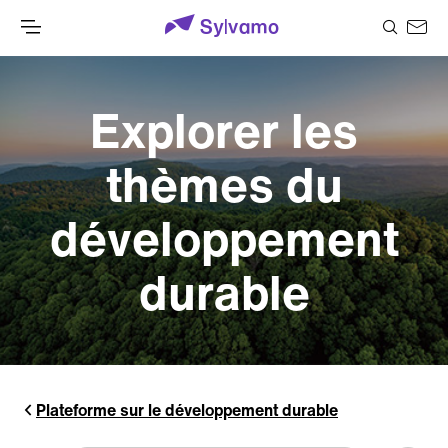
Explorer les
thèmes du
développement
durable
Plateforme sur le développement durable