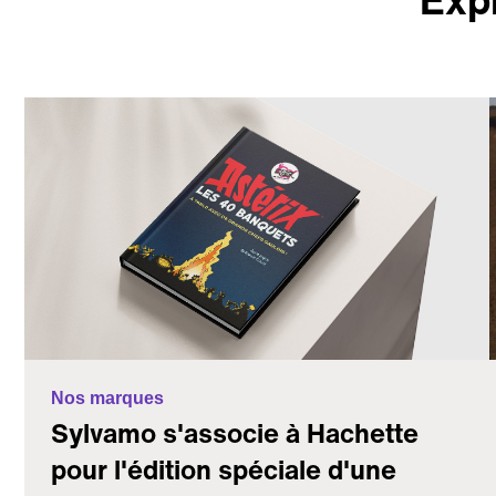
Nos marques
Sylvamo s'associe à Hachette
pour l'édition spéciale d'une