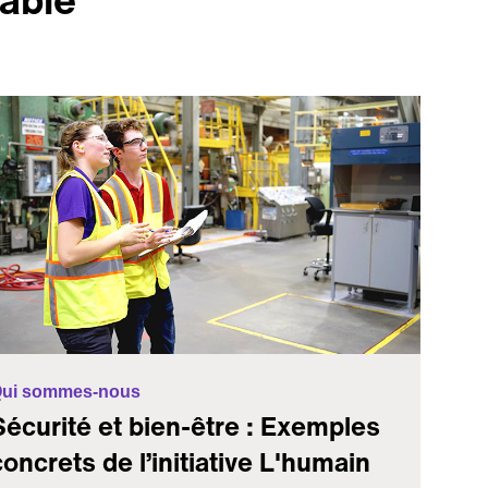
ui sommes-nous
Sécurité et bien-être : Exemples
concrets de l’initiative L'humain