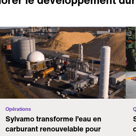
Opérations
Q
Sylvamo transforme l’eau en
carburant renouvelable pour