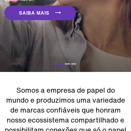
SAIBA MAIS
Somos a empresa de papel do
mundo e produzimos uma variedade
de marcas confiáveis que honram
nosso ecossistema compartilhado e
possibilitam conexões que só o papel