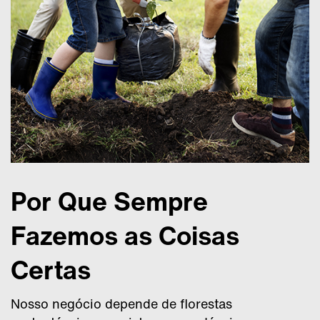
Por Que Sempre
Fazemos as Coisas
Certas
Nosso negócio depende de florestas