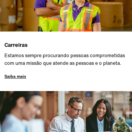
Carreiras
Estamos sempre procurando pessoas comprometidas
com uma missão que atende as pessoas e o planeta.
Saiba mais