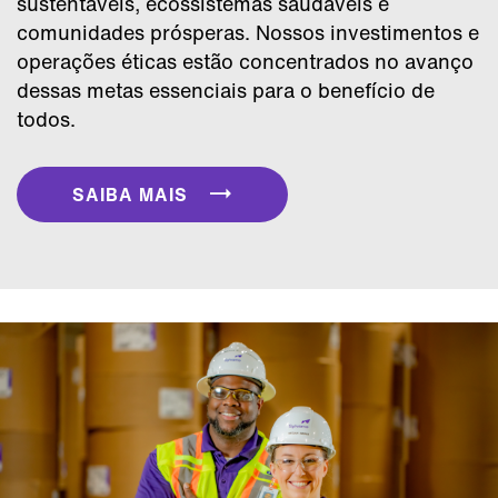
sustentáveis, ecossistemas saudáveis e
comunidades prósperas. Nossos investimentos e
operações éticas estão concentrados no avanço
dessas metas essenciais para o benefício de
todos.
SAIBA MAIS