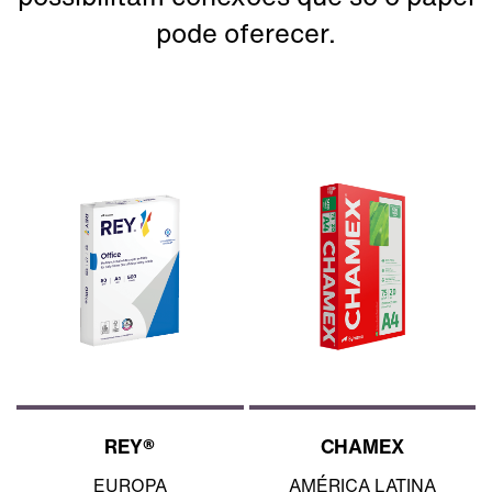
pode oferecer.
REY®
CHAMEX
EUROPA
AMÉRICA LATINA