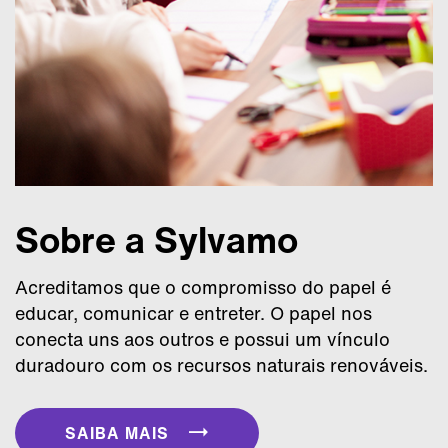
Sobre a Sylvamo
Acreditamos que o compromisso do papel é
educar, comunicar e entreter. O papel nos
conecta uns aos outros e possui um vínculo
duradouro com os recursos naturais renováveis.
SAIBA MAIS