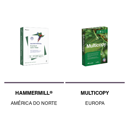
HAMMERMILL®
MULTICOPY
AMÉRICA DO NORTE
EUROPA