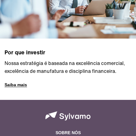
Por que investir
Nossa estratégia é baseada na excelência comercial,
excelência de manufatura e disciplina financeira.
Saiba mais
SOBRE NÓS