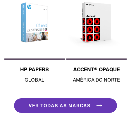
HP PAPERS
ACCENT® OPAQUE
GLOBAL
AMÉRICA DO NORTE
VER TODAS AS MARCAS