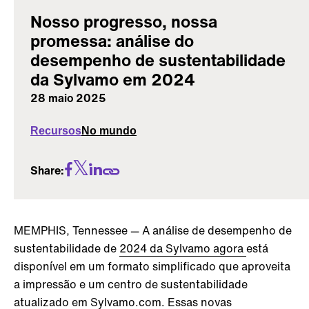
Nosso progresso, nossa
promessa: análise do
desempenho de sustentabilidade
da Sylvamo em 2024
28 maio 2025
Recursos
No mundo
Share:
MEMPHIS, Tennessee — A análise de desempenho de
sustentabilidade de
2024 da Sylvamo agora
está
disponível em um formato simplificado que aproveita
a impressão e um centro de sustentabilidade
atualizado em
Sylvamo.com.
Essas novas