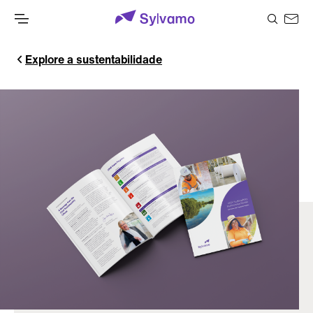
Explore a sustentabilidade