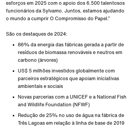
esforços em 2025 com o apoio dos 6.500 talentosos
funcionários da Sylvamo. Juntos, estamos ajudando
o mundo a cumprir O Compromisso do Papel.”
São os destaques de 2024:
86% da energia das fábricas gerada a partir de
resíduos de biomassa renováveis e neutros em
carbono (árvores)
US$ 5 milhões investidos globalmente com
parceiros estratégicos que apoiam iniciativas
ambientais e sociais
Novas parcerias com a UNICEF e a National Fish
and Wildlife Foundation (NFWF)
Redução de 25% no uso de água na fábrica de
Três Lagoas em relação à linha de base de 2019