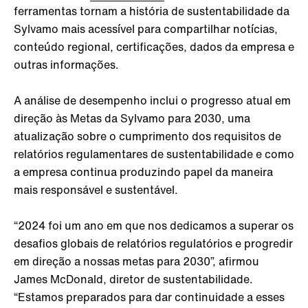
ferramentas tornam a história de sustentabilidade da
Sylvamo mais acessível para compartilhar notícias,
conteúdo regional, certificações, dados da empresa e
outras informações.
A análise de desempenho inclui o progresso atual em
direção às Metas da Sylvamo para 2030, uma
atualização sobre o cumprimento dos requisitos de
relatórios regulamentares de sustentabilidade e como
a empresa continua produzindo papel da maneira
mais responsável e sustentável.
“2024 foi um ano em que nos dedicamos a superar os
desafios globais de relatórios regulatórios e progredir
em direção a nossas metas para 2030”, afirmou
James McDonald, diretor de sustentabilidade.
“Estamos preparados para dar continuidade a esses