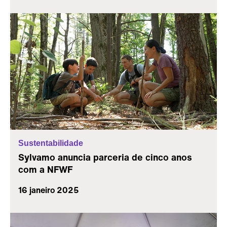
Sustentabilidade
Sylvamo anuncia parceria de cinco anos
com a NFWF
16 janeiro 2025