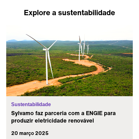
Explore a sustentabilidade
Sustentabilidade
Sylvamo faz parceria com a ENGIE para
produzir eletricidade renovável
20 março 2025