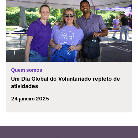
Quem somos
Um Dia Global do Voluntariado repleto de
atividades
24 janeiro 2025