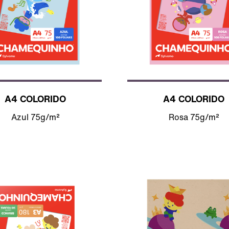
A4 COLORIDO
A4 COLORIDO
Azul 75g/m²
Rosa 75g/m²