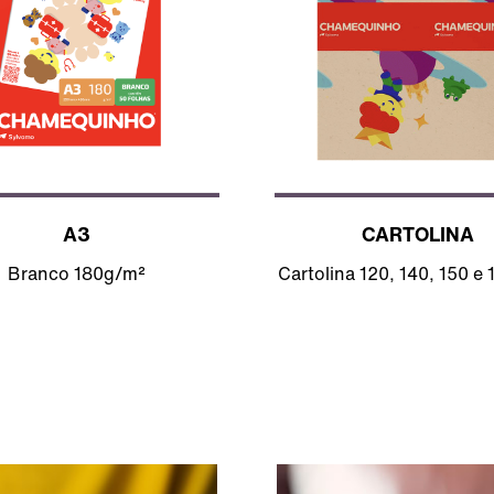
A3
CARTOLINA
Branco 180g/m²
Cartolina 120, 140, 150 e