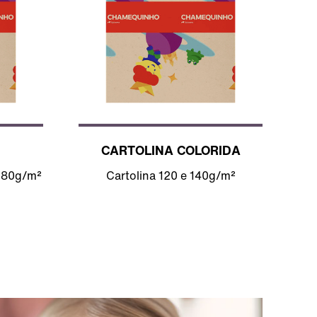
CARTOLINA COLORIDA
 180g/m²
Cartolina 120 e 140g/m²