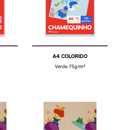
A4 COLORIDO
Verde 75g/m²