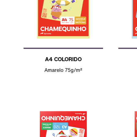
A4 COLORIDO
Amarelo 75g/m²