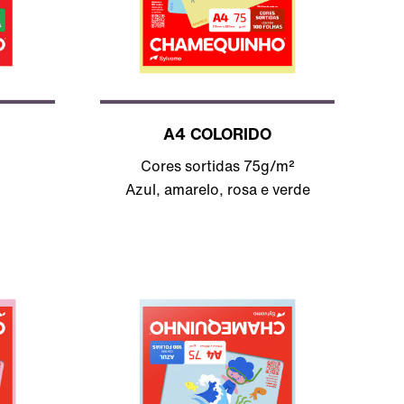
A4 COLORIDO
Cores sortidas 75g/m²
Azul, amarelo, rosa e verde