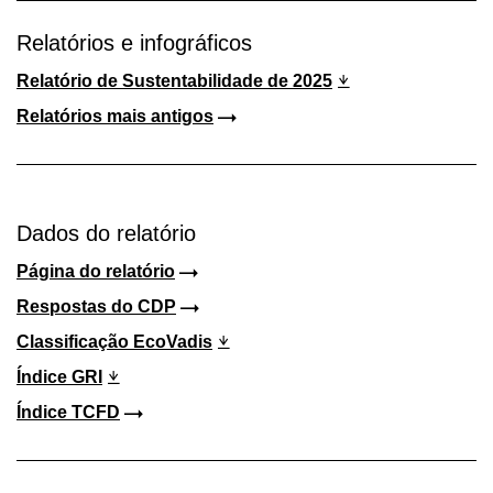
Relatórios e infográficos
Relatório de Sustentabilidade de 2025
Relatórios mais antigos
Dados do relatório
Página do relatório
Respostas do CDP
Classificação EcoVadis
Índice GRI
Índice TCFD