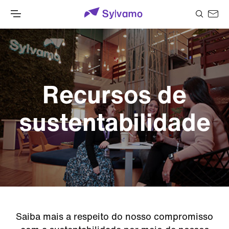
Recursos de
sustentabilidade
Saiba mais a respeito do nosso compromisso