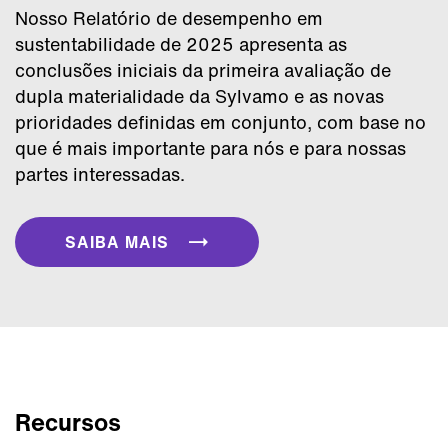
Nosso Relatório de desempenho em
sustentabilidade de 2025 apresenta as
conclusões iniciais da primeira avaliação de
dupla materialidade da Sylvamo e as novas
prioridades definidas em conjunto, com base no
que é mais importante para nós e para nossas
partes interessadas.
SAIBA MAIS
Recursos