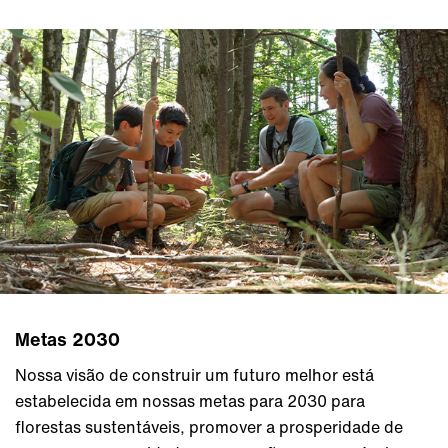
Metas 2030
Nossa visão de construir um futuro melhor está
estabelecida em nossas metas para 2030 para
florestas sustentáveis, promover a prosperidade de