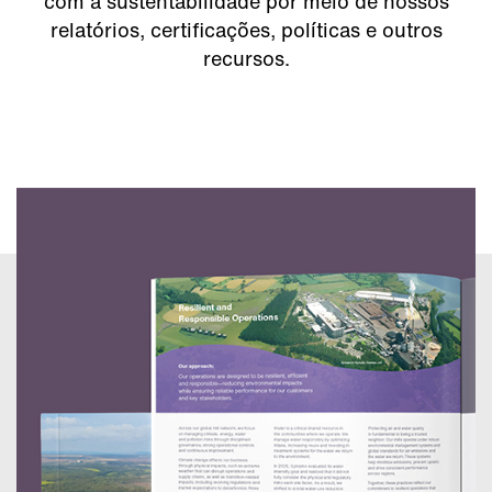
com a sustentabilidade por meio de nossos
relatórios, certificações, políticas e outros
recursos.