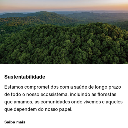
Sustentabilidade
Estamos comprometidos com a saúde de longo prazo
de todo o nosso ecossistema, incluindo as florestas
que amamos, as comunidades onde vivemos e aqueles
que dependem do nosso papel.
Saiba mais