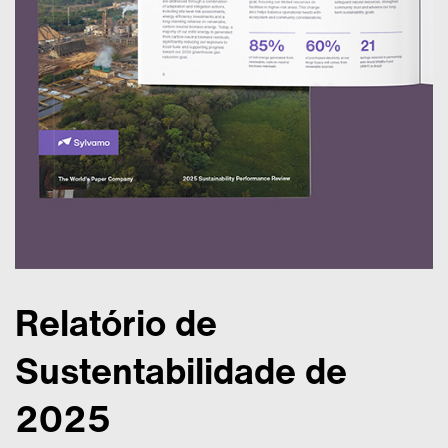
Relatório de
Sustentabilidade de
2025