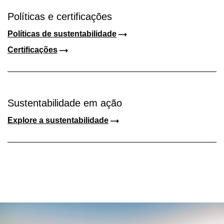
Políticas e certificações
Políticas de sustentabilidade
Certificações
Sustentabilidade em ação
Explore a sustentabilidade