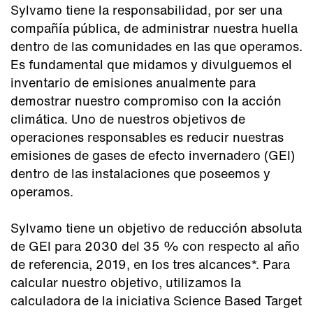
Sylvamo tiene la responsabilidad, por ser una
compañía pública, de administrar nuestra huella
dentro de las comunidades en las que operamos.
Es fundamental que midamos y divulguemos el
inventario de emisiones anualmente para
demostrar nuestro compromiso con la acción
climática. Uno de nuestros objetivos de
operaciones responsables es reducir nuestras
emisiones de gases de efecto invernadero (GEI)
dentro de las instalaciones que poseemos y
operamos.
Sylvamo tiene un objetivo de reducción absoluta
de GEI para 2030 del 35 % con respecto al año
de referencia, 2019, en los tres alcances*. Para
calcular nuestro objetivo, utilizamos la
calculadora de la iniciativa Science Based Target