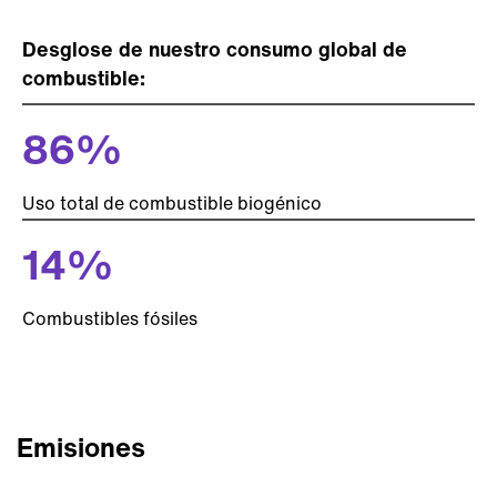
Desglose de nuestro consumo global de
combustible:
86
%
Uso total de combustible biogénico
14
%
Combustibles fósiles
Emisiones