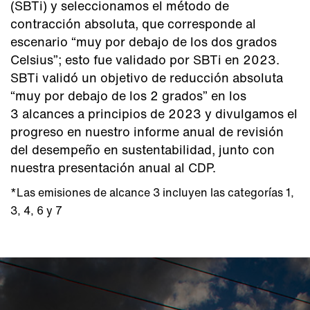
(SBTi) y seleccionamos el método de
contracción absoluta, que corresponde al
escenario “muy por debajo de los dos grados
Celsius”; esto fue validado por SBTi en 2023.
SBTi validó un objetivo de reducción absoluta
“muy por debajo de los 2 grados” en los
3 alcances a principios de 2023 y divulgamos el
progreso en nuestro informe anual de revisión
del desempeño en sustentabilidad, junto con
nuestra presentación anual al CDP.
*Las emisiones de alcance 3 incluyen las categorías 1,
3, 4, 6 y 7