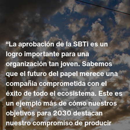
“La aprobación de la SBTi es un
logro importante para una
organización tan joven. Sabemos
que el futuro del papel merece una
compañía comprometida con el
éxito de todo el ecosistema. Este es
un ejemplo más de cómo nuestros
objetivos para 2030 destacan
nuestro compromiso de producir