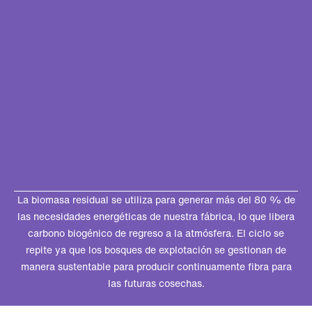
La biomasa residual se utiliza para generar más del 80 % de
las necesidades energéticas de nuestra fábrica, lo que libera
carbono biogénico de regreso a la atmósfera. El ciclo se
repite ya que los bosques de explotación se gestionan de
manera sustentable para producir continuamente fibra para
las futuras cosechas.