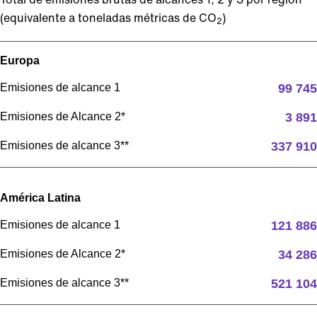
(equivalente a toneladas métricas de CO
)
2
Europa
Emisiones de alcance 1
99 745
Emisiones de Alcance 2*
3 891
Emisiones de alcance 3**
337 910
América Latina
Emisiones de alcance 1
121 886
Emisiones de Alcance 2*
34 286
Emisiones de alcance 3**
521 104