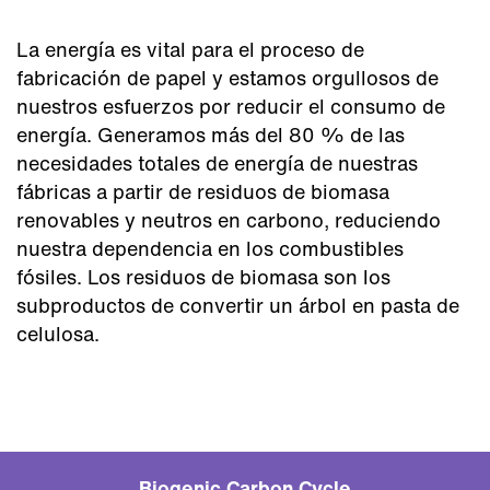
La energía es vital para el proceso de
fabricación de papel y estamos orgullosos de
nuestros esfuerzos por reducir el consumo de
energía. Generamos más del 80 % de las
necesidades totales de energía de nuestras
fábricas a partir de residuos de biomasa
renovables y neutros en carbono, reduciendo
nuestra dependencia en los combustibles
fósiles. Los residuos de biomasa son los
subproductos de convertir un árbol en pasta de
celulosa.
Biogenic Carbon Cycle