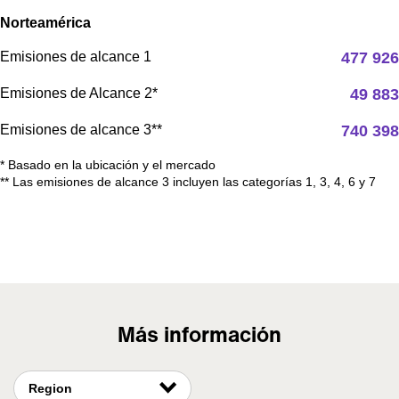
Norteamérica
Emisiones de alcance 1
477 926
Emisiones de Alcance 2*
49 883
Emisiones de alcance 3**
740 398
* Basado en la ubicación y el mercado
** Las emisiones de alcance 3 incluyen las categorías 1, 3, 4, 6 y 7
Más información
Region