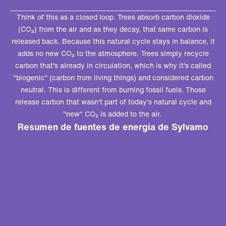
Think of this as a closed loop. Trees absorb carbon dioxide
(CO₂) from the air and as they decay, that same carbon is
released back. Because this natural cycle stays in balance, it
adds no new CO₂ to the atmosphere.
Trees simply recycle
carbon that's already in circulation, which is why it's called
"biogenic" (carbon from living things) and considered carbon
neutral. This is different from burning fossil fuels. Those
release carbon that wasn't part of today's natural cycle and
"new" CO₂ is added to the air.
Resumen de fuentes de energía de Sylvamo