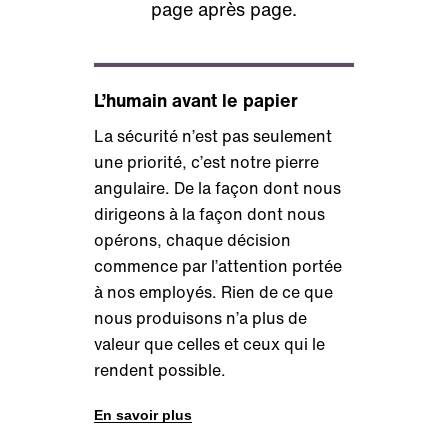
page après page.
L’humain avant le papier
La sécurité n’est pas seulement
une priorité, c’est notre pierre
angulaire. De la façon dont nous
dirigeons à la façon dont nous
opérons, chaque décision
commence par l’attention portée
à nos employés. Rien de ce que
nous produisons n’a plus de
valeur que celles et ceux qui le
rendent possible.
En savoir plus