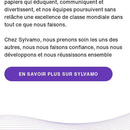
papiers qui éduquent, communiquent et
divertissent, et nos équipes poursuivent sans
relâche une excellence de classe mondiale dans
tout ce que nous faisons.
Chez Sylvamo, nous prenons soin les uns des
autres, nous nous faisons confiance, nous nous
développons et nous réussissons ensemble
EN SAVOIR PLUS SUR SYLVAMO