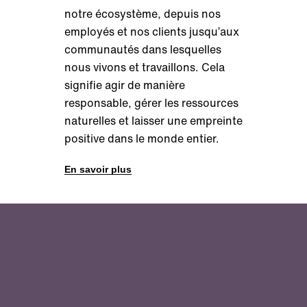
notre écosystème, depuis nos
employés et nos clients jusqu’aux
communautés dans lesquelles
nous vivons et travaillons. Cela
signifie agir de manière
responsable, gérer les ressources
naturelles et laisser une empreinte
positive dans le monde entier.
En savoir plus