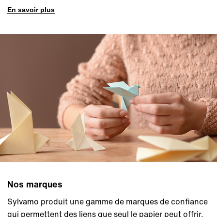
En savoir plus
Nos marques
Sylvamo produit une gamme de marques de confiance
qui permettent des liens que seul le papier peut offrir.