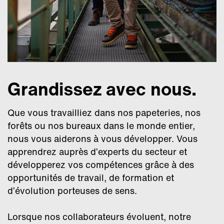
Grandissez avec nous.
Que vous travailliez dans nos papeteries, nos
forêts ou nos bureaux dans le monde entier,
nous vous aiderons à vous développer. Vous
apprendrez auprès d’experts du secteur et
développerez vos compétences grâce à des
opportunités de travail, de formation et
d’évolution porteuses de sens.
Lorsque nos collaborateurs évoluent, notre