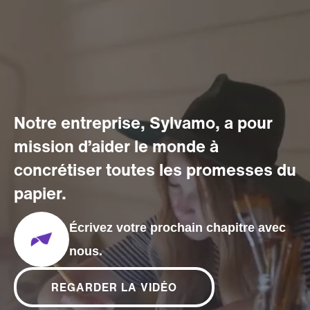
Notre entreprise, Sylvamo, a pour
mission d’aider le monde à
concrétiser toutes les promesses du
papier.
Écrivez votre prochain chapitre avec
nous.
REGARDER LA VIDÉO