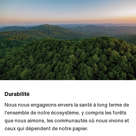
Durabilité
Nous nous engageons envers la santé à long terme de
l'ensemble de notre écosystème, y compris les forêts
que nous aimons, les communautés où nous vivons et
ceux qui dépendent de notre papier.