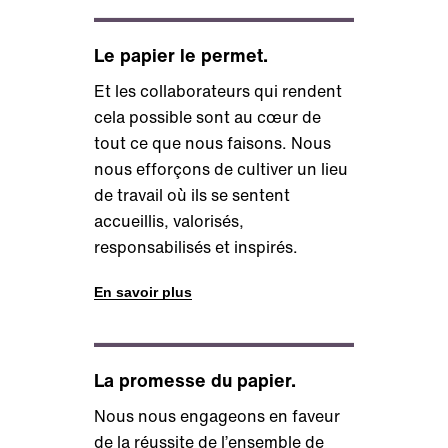
Le papier le permet.
Et les collaborateurs qui rendent
cela possible sont au cœur de
tout ce que nous faisons. Nous
nous efforçons de cultiver un lieu
de travail où ils se sentent
accueillis, valorisés,
responsabilisés et inspirés.
En savoir plus
La promesse du papier.
Nous nous engageons en faveur
de la réussite de l’ensemble de