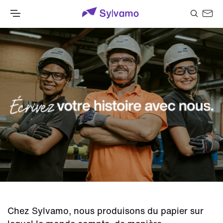
Chez Sylvamo, nous produisons du papier sur