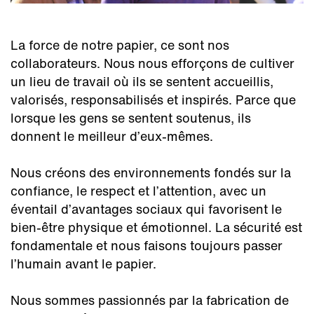
La force de notre papier, ce sont nos
collaborateurs. Nous nous efforçons de cultiver
un lieu de travail où ils se sentent accueillis,
valorisés, responsabilisés et inspirés. Parce que
lorsque les gens se sentent soutenus, ils
donnent le meilleur d’eux-mêmes.
Nous créons des environnements fondés sur la
confiance, le respect et l’attention, avec un
éventail d’avantages sociaux qui favorisent le
bien-être physique et émotionnel. La sécurité est
fondamentale et nous faisons toujours passer
l’humain avant le papier.
Nous sommes passionnés par la fabrication de