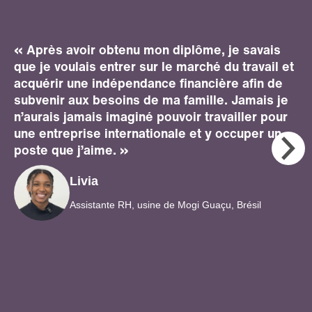
« Après avoir obtenu mon diplôme, je savais
que je voulais entrer sur le marché du travail et
acquérir une indépendance financière afin de
subvenir aux besoins de ma famille. Jamais je
n’aurais jamais imaginé pouvoir travailler pour
une entreprise internationale et y occuper un
poste que j’aime. »
Livia
Assistante RH, usine de Mogi Guaçu, Brésil