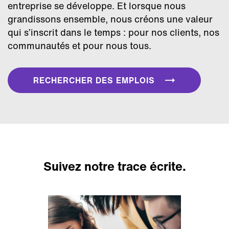
entreprise se développe. Et lorsque nous
grandissons ensemble, nous créons une valeur
qui s’inscrit dans le temps : pour nos clients, nos
communautés et pour nous tous.
RECHERCHER DES EMPLOIS
Suivez notre trace écrite.