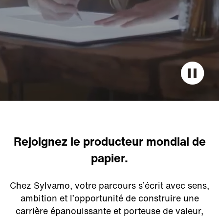
Rejoignez le producteur mondial de
papier.
Chez Sylvamo, votre parcours s’écrit avec sens,
ambition et l’opportunité de construire une
carrière épanouissante et porteuse de valeur,