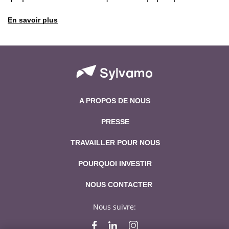
En savoir plus
A PROPOS DE NOUS
PRESSE
TRAVAILLER POUR NOUS
POURQUOI INVESTIR
NOUS CONTACTER
Nous suivre: