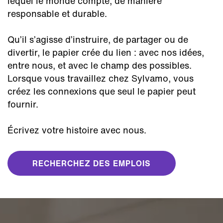
lequel le monde compte, de manière
responsable et durable.
Qu’il s’agisse d’instruire, de partager ou de
divertir, le papier crée du lien : avec nos idées,
entre nous, et avec le champ des possibles.
Lorsque vous travaillez chez Sylvamo, vous
créez les connexions que seul le papier peut
fournir.
Écrivez votre histoire avec nous.
RECHERCHEZ DES EMPLOIS