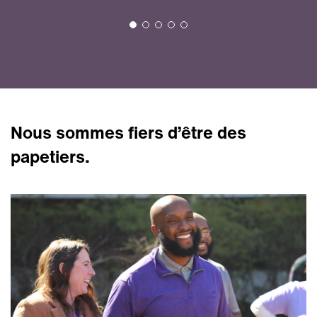
Nous sommes fiers d’être des
papetiers.